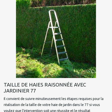
TAILLE DE HAIES RAISONNÉE AVEC
JARDINIER 77
Il convient de suivre minutieusement les étapes requises pour la
réalisation de la taille de votre haie de jardin dans le 77 si vous
voulez que l’intervention soit une réussite et le résultat