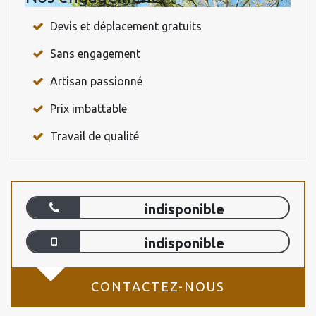
Devis et déplacement gratuits
Sans engagement
Artisan passionné
Prix imbattable
Travail de qualité
indisponible
indisponible
CONTACTEZ-NOUS