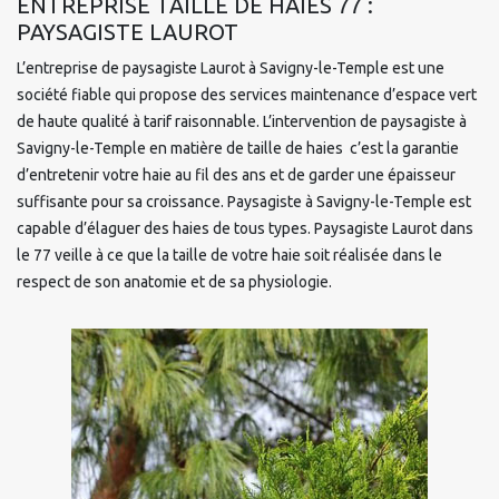
ENTREPRISE TAILLE DE HAIES 77 :
PAYSAGISTE LAUROT
L’entreprise de paysagiste Laurot à Savigny-le-Temple est une
société fiable qui propose des services maintenance d’espace vert
de haute qualité à tarif raisonnable. L’intervention de paysagiste à
Savigny-le-Temple en matière de taille de haies c’est la garantie
d’entretenir votre haie au fil des ans et de garder une épaisseur
suffisante pour sa croissance. Paysagiste à Savigny-le-Temple est
capable d’élaguer des haies de tous types. Paysagiste Laurot dans
le 77 veille à ce que la taille de votre haie soit réalisée dans le
respect de son anatomie et de sa physiologie.