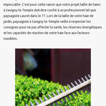
impeccable. C’est pour cette raison que votre projet taille de haies
à Savigny-le-Temple doit être confié à un professionnel tel que
paysagiste Laurot dans le 77. Lors de la taille de votre haie de
jardin, paysagiste à Savigny-le-Temple veille à respecter les
consignes pour ne pas affecter la santé, les réserves énergétiques
et les capacités de réaction de votre haie face aux facteurs
nuisibles.