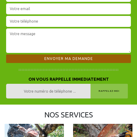
ON VOUS RAPPELLE IMMEDIATEMENT
NOS SERVICES