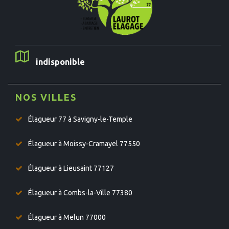
indisponible
NOS VILLES
Élagueur 77 à Savigny-le-Temple
Élagueur à Moissy-Cramayel 77550
Élagueur à Lieusaint 77127
Élagueur à Combs-la-Ville 77380
Élagueur à Melun 77000