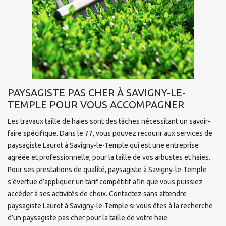
PAYSAGISTE PAS CHER À SAVIGNY-LE-
TEMPLE POUR VOUS ACCOMPAGNER
Les travaux taille de haies sont des tâches nécessitant un savoir-
faire spécifique. Dans le 77, vous pouvez recourir aux services de
paysagiste Laurot à Savigny-le-Temple qui est une entreprise
agréée et professionnelle, pour la taille de vos arbustes et haies.
Pour ses prestations de qualité, paysagiste à Savigny-le-Temple
s’évertue d’appliquer un tarif compétitif afin que vous puissiez
accéder à ses activités de choix. Contactez sans attendre
paysagiste Laurot à Savigny-le-Temple si vous êtes à la recherche
d’un paysagiste pas cher pour la taille de votre haie.