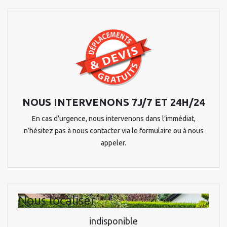
NOUS INTERVENONS 7J/7 ET 24H/24
En cas d’urgence, nous intervenons dans l’immédiat,
n’hésitez pas à nous contacter via le formulaire ou à nous
appeler.
Nous localiser
indisponible