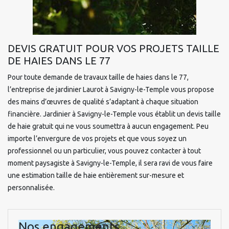
DEVIS GRATUIT POUR VOS PROJETS TAILLE
DE HAIES DANS LE 77
Pour toute demande de travaux taille de haies dans le 77,
l’entreprise de jardinier Laurot à Savigny-le-Temple vous propose
des mains d’œuvres de qualité s’adaptant à chaque situation
financière. Jardinier à Savigny-le-Temple vous établit un devis taille
de haie gratuit qui ne vous soumettra à aucun engagement. Peu
importe l’envergure de vos projets et que vous soyez un
professionnel ou un particulier, vous pouvez contacter à tout
moment paysagiste à Savigny-le-Temple, il sera ravi de vous faire
une estimation taille de haie entièrement sur-mesure et
personnalisée.
Nos engagements