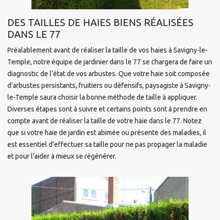
DES TAILLES DE HAIES BIENS RÉALISÉES
DANS LE 77
Préalablement avant de réaliser la taille de vos haies à Savigny-le-
Temple, notre équipe de jardinier dans le 77 se chargera de faire un
diagnostic de l’état de vos arbustes. Que votre haie soit composée
d’arbustes persistants, fruitiers ou défensifs, paysagiste à Savigny-
le-Temple saura choisir la bonne méthode de taille à appliquer.
Diverses étapes sont à suivre et certains points sont à prendre en
compte avant de réaliser la taille de votre haie dans le 77. Notez
que si votre haie de jardin est abimée ou présente des maladies, il
est essentiel d’effectuer sa taille pour ne pas propager la maladie
et pour l’aider à mieux se régénérer.