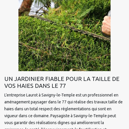
UN JARDINIER FIABLE POUR LA TAILLE DE
VOS HAIES DANS LE 77
L’entreprise Laurot à Savigny-le-Temple est un professionnel en
aménagement paysager dans le 77 qui réalise des travaux taille de
haies dans un total respect des réglementations qui sont en
vigueur dans ce domaine. Paysagiste à Savigny-le-Temple peut
vous garantir des réalisations dignes qui amélioreront la