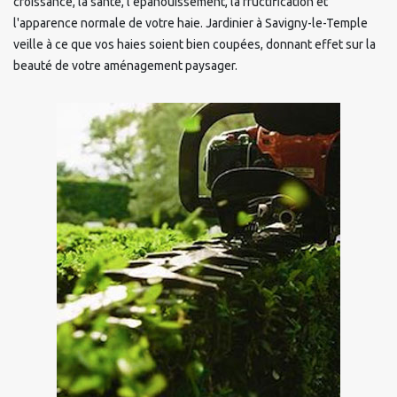
croissance, la santé, l’épanouissement, la fructification et
l'apparence normale de votre haie. Jardinier à Savigny-le-Temple
veille à ce que vos haies soient bien coupées, donnant effet sur la
beauté de votre aménagement paysager.